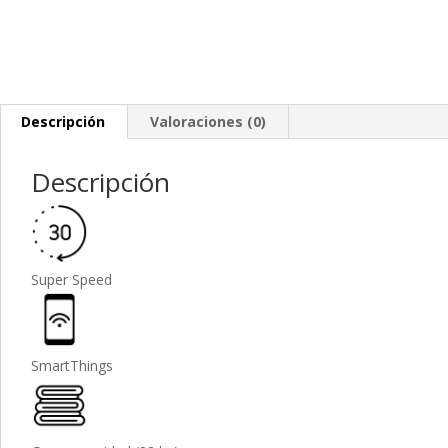
Descripción
Valoraciones (0)
Descripción
Super Speed
SmartThings