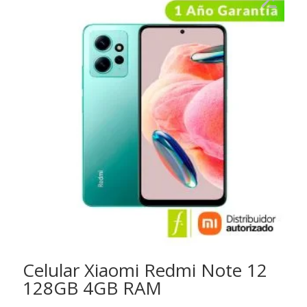
Celular Xiaomi Redmi Note 12
128GB 4GB RAM