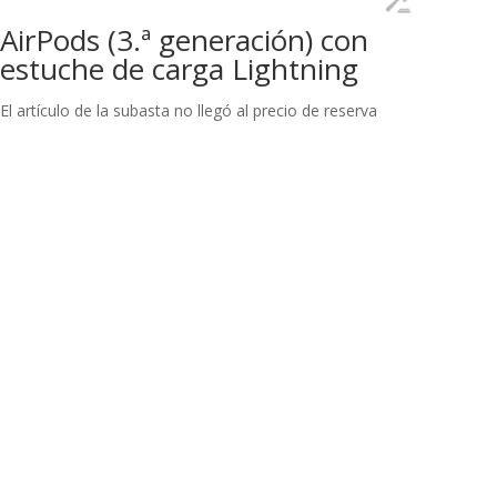
AirPods (3.ª generación) con
estuche de carga Lightning
El artículo de la subasta no llegó al precio de reserva