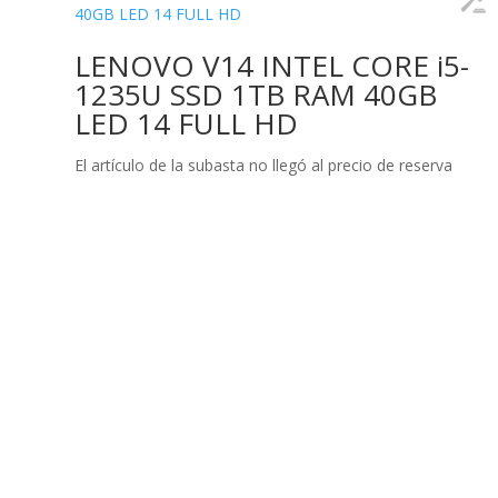
LENOVO V14 INTEL CORE i5-
1235U SSD 1TB RAM 40GB
LED 14 FULL HD
El artículo de la subasta no llegó al precio de reserva