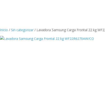
Inicio
/
Sin categorizar
/
Lavadora Samsung Carga Frontal 22 kg W