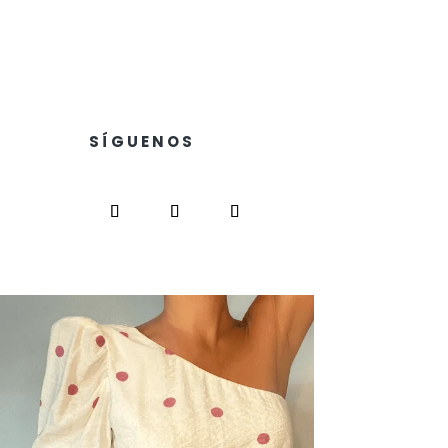
SÍGUENOS